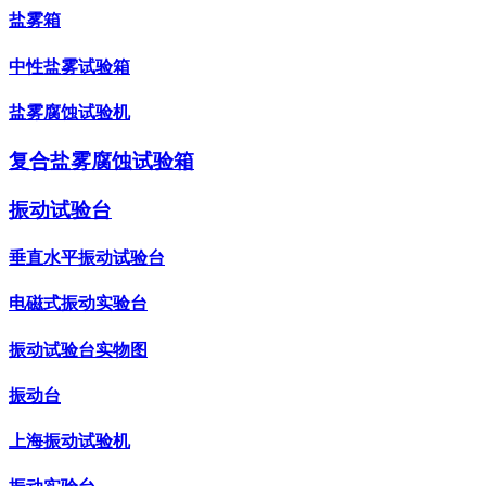
盐雾箱
中性盐雾试验箱
盐雾腐蚀试验机
复合盐雾腐蚀试验箱
振动试验台
垂直水平振动试验台
电磁式振动实验台
振动试验台实物图
振动台
上海振动试验机