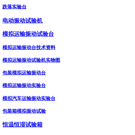
跌落实验台
电动振动试验机
模拟运输振动试验台
模拟运输振动台技术资料
模拟运输振动试验机实物图
包装模拟运输振动台
模拟运输振动实验台
模拟汽车运输振动实验台
包装箱模拟振动试验
恒温恒湿试验箱