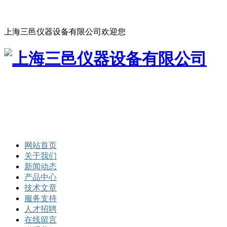
网站首页
|
在线留言
|
联系我们
上海三邑仪器设备有限公司欢迎您
网站首页
关于我们
新闻动态
产品中心
技术文章
服务支持
人才招聘
在线留言