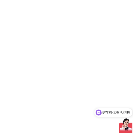
现在有优惠活动吗