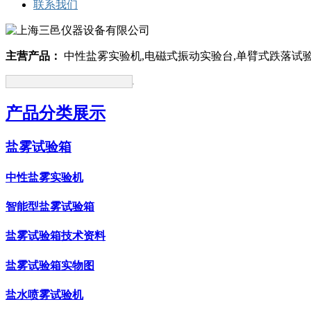
联系我们
主营产品：
中性盐雾实验机,电磁式振动实验台,单臂式跌落试
产品分类展示
盐雾试验箱
中性盐雾实验机
智能型盐雾试验箱
盐雾试验箱技术资料
盐雾试验箱实物图
盐水喷雾试验机