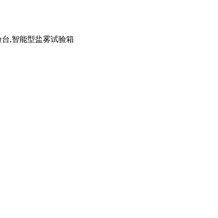
验台,智能型盐雾试验箱