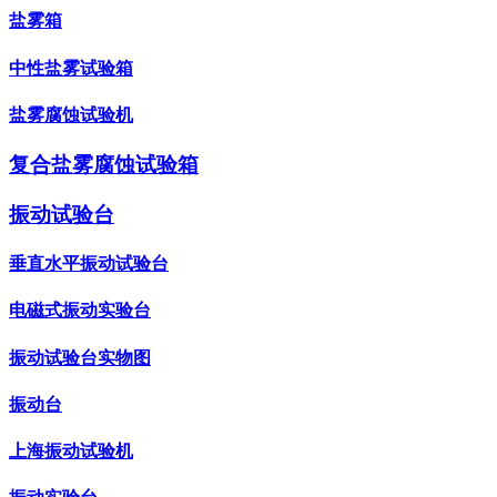
盐雾箱
中性盐雾试验箱
盐雾腐蚀试验机
复合盐雾腐蚀试验箱
振动试验台
垂直水平振动试验台
电磁式振动实验台
振动试验台实物图
振动台
上海振动试验机