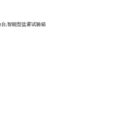
验台,智能型盐雾试验箱