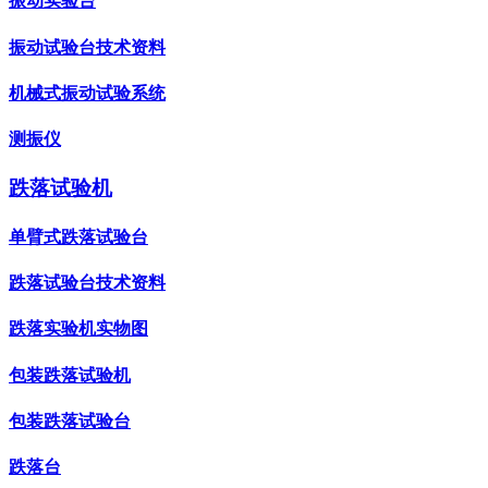
振动实验台
振动试验台技术资料
机械式振动试验系统
测振仪
跌落试验机
单臂式跌落试验台
跌落试验台技术资料
跌落实验机实物图
包装跌落试验机
包装跌落试验台
跌落台