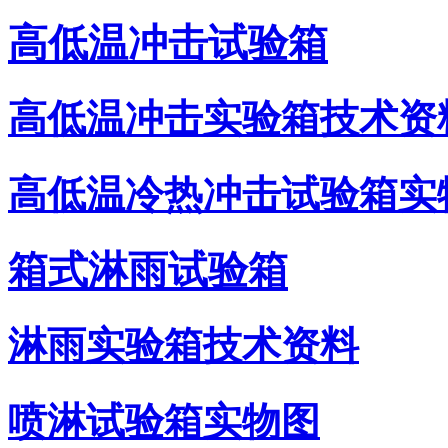
高低温冲击试验箱
高低温冲击实验箱技术资
高低温冷热冲击试验箱实
箱式淋雨试验箱
淋雨实验箱技术资料
喷淋试验箱实物图