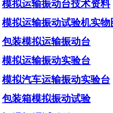
模拟运输振动台技术资料
模拟运输振动试验机实物
包装模拟运输振动台
模拟运输振动实验台
模拟汽车运输振动实验台
包装箱模拟振动试验