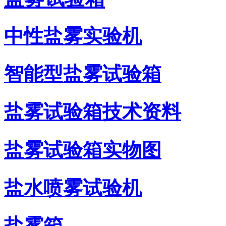
中性盐雾实验机
智能型盐雾试验箱
盐雾试验箱技术资料
盐雾试验箱实物图
盐水喷雾试验机
盐雾箱