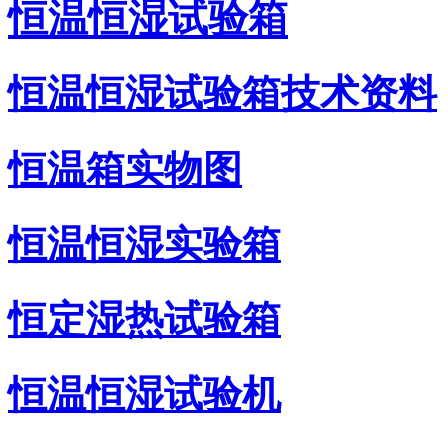
恒温恒湿试验箱
恒温恒湿试验箱技术资料
恒温箱实物图
恒温恒湿实验箱
恒定湿热试验箱
恒温恒湿试验机