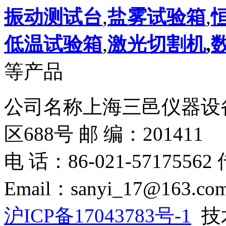
振动测试台
,
盐雾试验箱
,
低温试验箱
,
激光切割机
,
等产品
公司名称上海三邑仪器设
区688号 邮 编：201411
电 话：86-021-57175562 
Email：sanyi_17@163.co
沪ICP备17043783号-1
技术