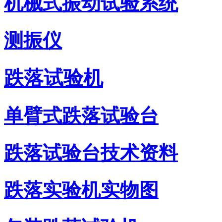
机械式振动试验系统
测振仪
跌落试验机
单臂式跌落试验台
跌落试验台技术资料
跌落实验机实物图