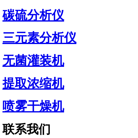
碳硫分析仪
三元素分析仪
无菌灌装机
提取浓缩机
喷雾干燥机
联系我们