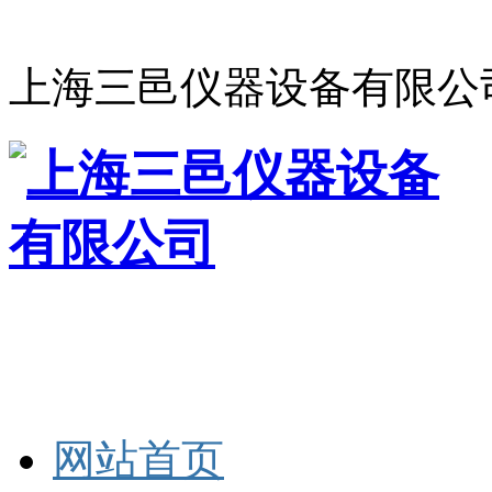
网站首页
|
在线留言
|
联系我们
上海三邑仪器设备有限公
网站首页