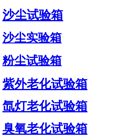
沙尘试验箱
沙尘实验箱
粉尘试验箱
紫外老化试验箱
氙灯老化试验箱
臭氧老化试验箱