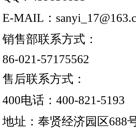
E-MAIL：
sanyi_17@163.
销售部联系方式：
86-021-57175562
售后联系方式：
400电话：400-821-5193
地址：
奉贤经济园区688