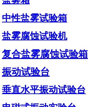
中性盐雾试验箱
盐雾腐蚀试验机
复合盐雾腐蚀试验箱
振动试验台
垂直水平振动试验台